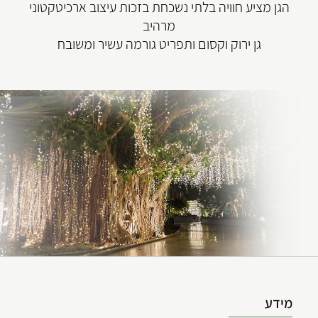
הגן מציע חוויה בלתי נשכחת בזכות עיצוב ארכיטקטוני
מרהיב
גן ירוק וקסום ותפריט גורמה עשיר ומשובח
מידע