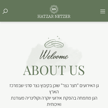
ABOUT US
גן האירועים "חצר נצר" שוכן בקיבוץ נצר סרני שבמרכז
הארץ
הגן מתמחה בהפקת אירועי יוקרה וקולינריה מעודנת
ואיכותית