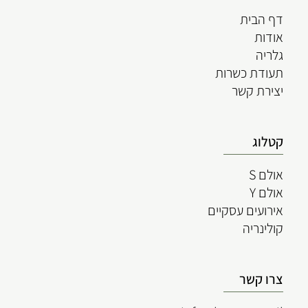
דף הבית
אודות
גלריה
תעודת כשרות
יצירת קשר
קטלוג
אולם S
אולם Y
אירועים עסקיים
קולינריה
צרו קשר